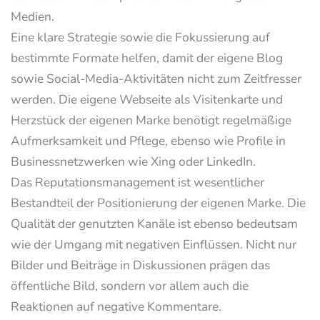
Medien.
Eine klare Strategie sowie die Fokussierung auf
bestimmte Formate helfen, damit der eigene Blog
sowie Social-Media-Aktivitäten nicht zum Zeitfresser
werden. Die eigene Webseite als Visitenkarte und
Herzstück der eigenen Marke benötigt regelmäßige
Aufmerksamkeit und Pflege, ebenso wie Profile in
Businessnetzwerken wie Xing oder LinkedIn.
Das Reputationsmanagement ist wesentlicher
Bestandteil der Positionierung der eigenen Marke. Die
Qualität der genutzten Kanäle ist ebenso bedeutsam
wie der Umgang mit negativen Einflüssen. Nicht nur
Bilder und Beiträge in Diskussionen prägen das
öffentliche Bild, sondern vor allem auch die
Reaktionen auf negative Kommentare.