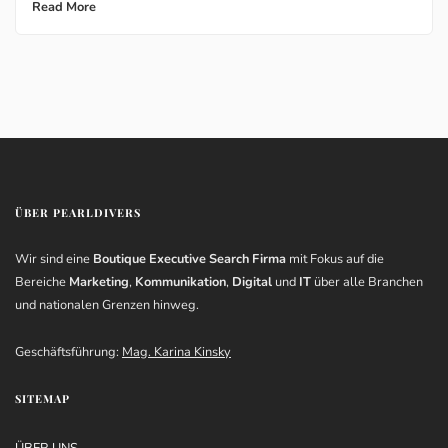
Read More
ÜBER PEARLDIVERS
Wir sind eine
Boutique Executive Search Firma
mit Fokus auf die
Bereiche
Marketing
,
Kommunikation
,
Digital
und
IT
über alle Branchen
und nationalen Grenzen hinweg.
Geschäftsführung:
Mag. Karina Kinsky
SITEMAP