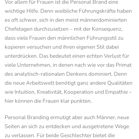
Vor allem für Frauen ist die Personal Brand eine
wichtige Hilfe. Denn weibliche Führungskräfte haben
es oft schwer, sich in den meist männerdominierten
Chefetagen durchzusetzen – mit der Konsequenz,
dass viele Frauen den männlichen Führungsstil zu
kopieren versuchen und ihren eigenen Stil dabei
unterdrücken. Das bedeutet einen echten Verlust für
viele Unternehmen, in denen nach wie vor das Primat
des analytisch-rationalen Denkens dominiert. Denn
die neue Arbeitswelt benötigt ganz andere Qualitäten
wie Intuition, Kreativität, Kooperation und Empathie –
hier können die Frauen klar punkten.
Personal Branding ermutigt aber auch Männer, neue
Seiten an sich zu entdecken und ausgetretene Wege
zu verlassen. Für beide Geschlechter bietet die