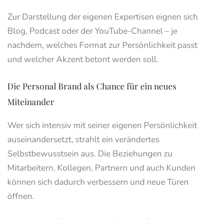
Zur Darstellung der eigenen Expertisen eignen sich
Blog, Podcast oder der YouTube-Channel – je
nachdem, welches Format zur Persönlichkeit passt
und welcher Akzent betont werden soll.
Die Personal Brand als Chance für ein neues
Miteinander
Wer sich intensiv mit seiner eigenen Persönlichkeit
auseinandersetzt, strahlt ein verändertes
Selbstbewusstsein aus. Die Beziehungen zu
Mitarbeitern, Kollegen, Partnern und auch Kunden
können sich dadurch verbessern und neue Türen
öffnen.