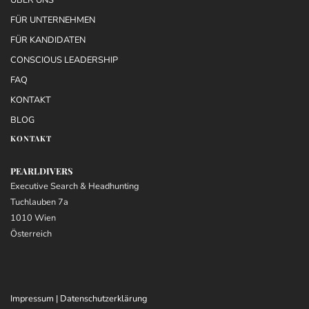
ÜBER UNS
FÜR UNTERNEHMEN
FÜR KANDIDATEN
CONSCIOUS LEADERSHIP
FAQ
KONTAKT
BLOG
KONTAKT
PEARLDIVERS
Executive Search & Headhunting
Tuchlauben 7a
1010 Wien
Österreich
Impressum
|
Datenschutzerklärung