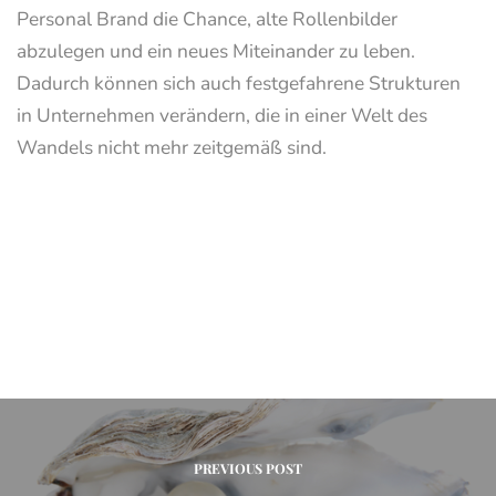
Personal Brand die Chance, alte Rollenbilder
abzulegen und ein neues Miteinander zu leben.
Dadurch können sich auch festgefahrene Strukturen
in Unternehmen verändern, die in einer Welt des
Wandels nicht mehr zeitgemäß sind.
PREVIOUS POST