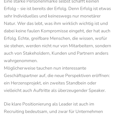
Eine starke Personenmarke selbst schafft keinen
Erfolg – sie ist bereits der Erfolg. Denn Erfolg ist etwas
sehr Individuelles und keineswegs nur monetärer
Natur. Wer das lebt, was ihm wirklich wichtig ist und
dabei keine faulen Kompromisse eingeht, der hat auch
Erfolg. Echte, greifbare Menschen, die wissen, wofür
sie stehen, werden nicht nur von Mitarbeitern, sondern
auch von Stakeholdern, Kunden und Partnern anders
wahrgenommen.
Möglicherweise tauchen nun interessante
Geschäftspartner auf, die neue Perspektiven eröffnen:
ein Herzensprojekt, ein zweites Standbein oder
vielleicht auch Auftritte als überzeugender Speaker.
Die klare Positionierung als Leader ist auch im
Recruiting bedeutsam, und zwar für Unternehmen