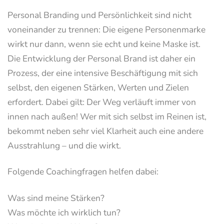
Personal Branding und Persönlichkeit sind nicht
voneinander zu trennen: Die eigene Personenmarke
wirkt nur dann, wenn sie echt und keine Maske ist.
Die Entwicklung der Personal Brand ist daher ein
Prozess, der eine intensive Beschäftigung mit sich
selbst, den eigenen Stärken, Werten und Zielen
erfordert. Dabei gilt: Der Weg verläuft immer von
innen nach außen! Wer mit sich selbst im Reinen ist,
bekommt neben sehr viel Klarheit auch eine andere
Ausstrahlung – und die wirkt.
Folgende Coachingfragen helfen dabei:
Was sind meine Stärken?
Was möchte ich wirklich tun?