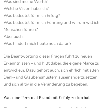
Was sind meine Werte?
Welche Vision habe ich?
Was bedeutet für mich Erfolg?
Was bedeutet für mich Führung und warum will ich
Menschen führen?
Aber auch:
Was hindert mich heute noch daran?
Die Beantwortung dieser Fragen führt zu neuen
Erkenntnissen – und hilft dabei, die eigene Marke zu
entwickeln. Dazu gehört auch, sich ehrlich mit alten
Denk- und Glaubensmustern auseinanderzusetzen
und sich aktiv in die Veränderung zu begeben.
Was eine Personal Brand mit Erfolg zu tun hat