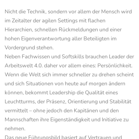
Nicht die Technik, sondern vor allem der Mensch wird
im Zeitalter der agilen Settings mit flachen
Hierarchien, schnellen Rückmeldungen und einer
hohen Eigenverantwortung aller Beteiligten im
Vordergrund stehen.
Neben Fachwissen und Softskills brauchen Leader der
Arbeitswelt 4.0. daher vor allem eines: Persönlichkeit.
Wenn die Welt sich immer schneller zu drehen scheint
und sich Situationen von heute auf morgen ändern
können, bekommt Leadership die Qualität eines
Leuchtturms, der Präsenz, Orientierung und Stabilität
vermittelt – ohne jedoch den Kapitänen und den
Mannschaften ihre Eigenständigkeit und Initiative zu
nehmen.
Das neue Führungsbild basiert auf Vertrauen und