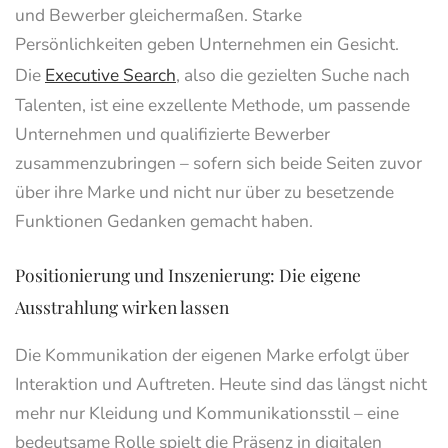
und Bewerber gleichermaßen. Starke
Persönlichkeiten geben Unternehmen ein Gesicht.
Die
Executive Search
, also die gezielten Suche nach
Talenten, ist eine exzellente Methode, um passende
Unternehmen und qualifizierte Bewerber
zusammenzubringen – sofern sich beide Seiten zuvor
über ihre Marke und nicht nur über zu besetzende
Funktionen Gedanken gemacht haben.
Positionierung und Inszenierung: Die eigene
Ausstrahlung wirken lassen
Die Kommunikation der eigenen Marke erfolgt über
Interaktion und Auftreten. Heute sind das längst nicht
mehr nur Kleidung und Kommunikationsstil – eine
bedeutsame Rolle spielt die Präsenz in digitalen