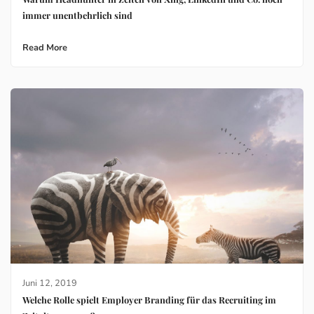
immer unentbehrlich sind
Read More
Juni 12, 2019
Welche Rolle spielt Employer Branding für das Recruiting im