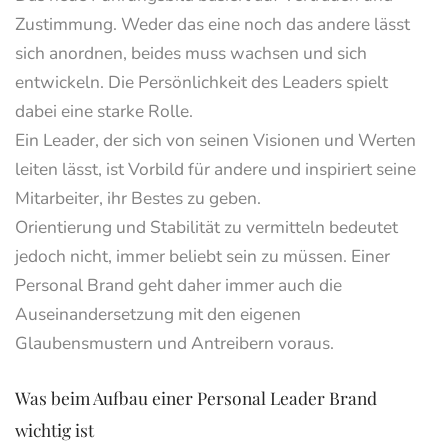
Zustimmung. Weder das eine noch das andere lässt
sich anordnen, beides muss wachsen und sich
entwickeln. Die Persönlichkeit des Leaders spielt
dabei eine starke Rolle.
Ein Leader, der sich von seinen Visionen und Werten
leiten lässt, ist Vorbild für andere und inspiriert seine
Mitarbeiter, ihr Bestes zu geben.
Orientierung und Stabilität zu vermitteln bedeutet
jedoch nicht, immer beliebt sein zu müssen. Einer
Personal Brand geht daher immer auch die
Auseinandersetzung mit den eigenen
Glaubensmustern und Antreibern voraus.
Was beim Aufbau einer Personal Leader Brand
wichtig ist