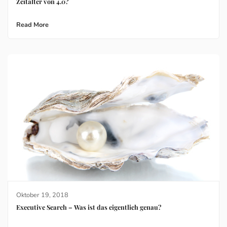
Zeitalter von 4.0?
Read More
Oktober 19, 2018
Executive Search – Was ist das eigentlich genau?