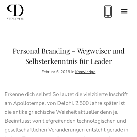
Personal Branding – Wegweiser und
Selbsterkenntnis für Leader
Februar 6, 2019 in
Knowledge
Erkenne dich selbst! So lautet die vielzitierte Inschrift
am Apollotempel von Delphi. 2.500 Jahre später ist
die antike griechische Weisheit aktueller denn je.
Beeinflusst von tiefgreifenden technologischen und
gesellschaftlichen Veränderungen entsteht gerade in