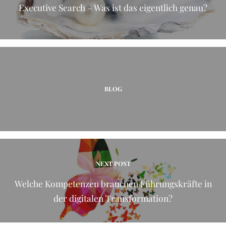
Executive Search – Was ist das eigentlich genau?
BLOG
NEXT POST
Welche Kompetenzen brauchen Führungskräfte in
der digitalen Transformation?